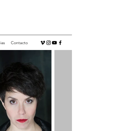
ias
Contacto