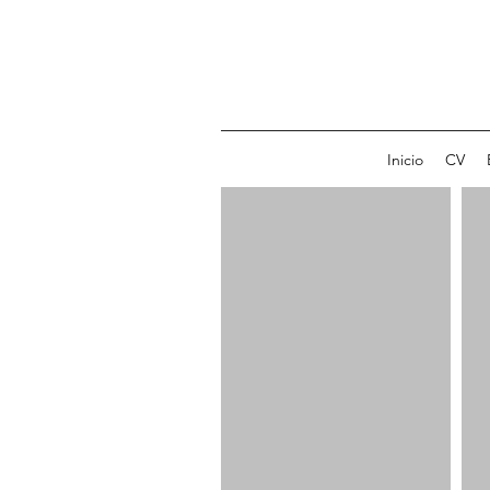
Inicio
CV