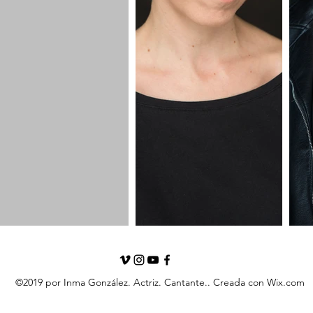
©2019 por Inma González. Actriz. Cantante.. Creada con Wix.com