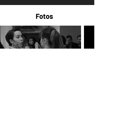
Fotos