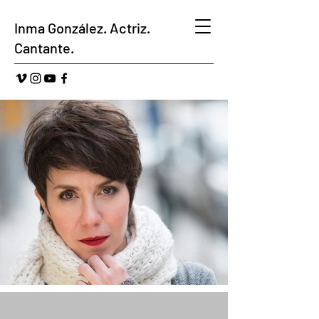
Inma González. Actriz.
Cantante.