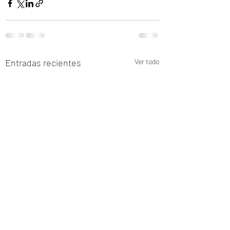
Entradas recientes
Ver todo